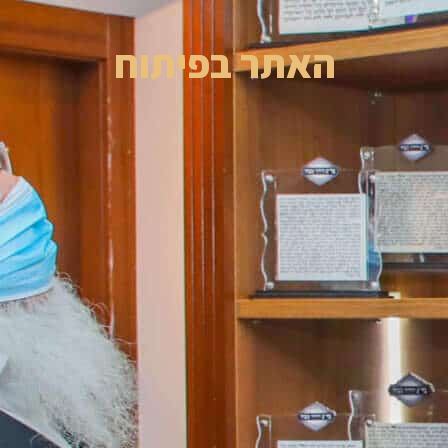
האתר בפיתוח